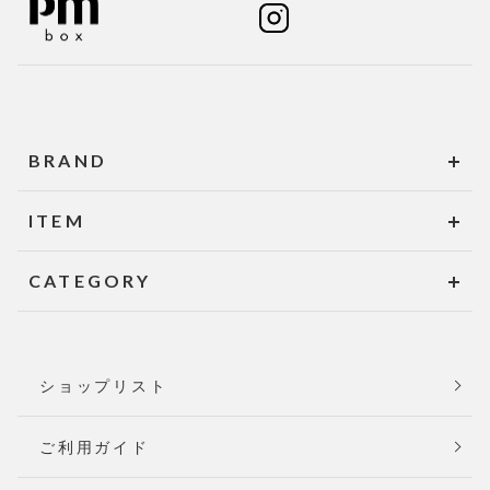
BRAND
ITEM
CATEGORY
ショップリスト
ご利用ガイド