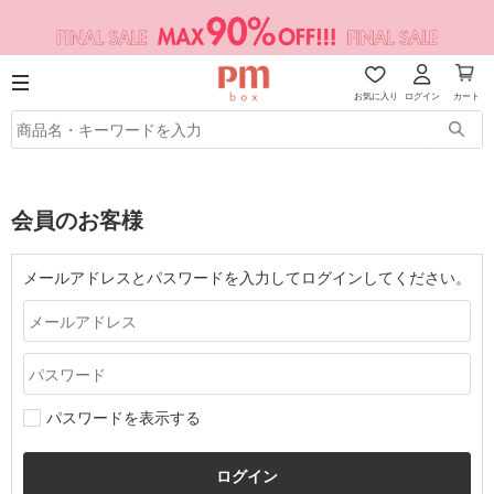
お気に入り
ログイン
カート
会員のお客様
メールアドレスとパスワードを入力してログインしてください。
パスワードを表示する