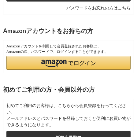
パスワードをお忘れの方はこちら
Amazonアカウントをお持ちの方
Amazonアカウントを利用して会員登録されたお客様は、
AmazonのID、パスワードで、ログインすることができます。
初めてご利用の方・会員以外の方
初めてご利用のお客様は、こちらから会員登録を行ってくださ
い。
メールアドレスとパスワードを登録しておくと便利にお買い物が
できるようになります。