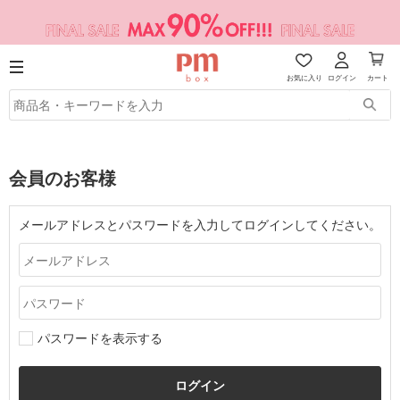
お気に入り
ログイン
カート
会員のお客様
メールアドレスとパスワードを入力してログインしてください。
パスワードを表示する