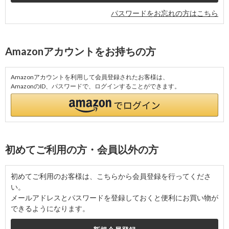
パスワードをお忘れの方はこちら
Amazonアカウントをお持ちの方
Amazonアカウントを利用して会員登録されたお客様は、
AmazonのID、パスワードで、ログインすることができます。
初めてご利用の方・会員以外の方
初めてご利用のお客様は、こちらから会員登録を行ってくださ
い。
メールアドレスとパスワードを登録しておくと便利にお買い物が
できるようになります。