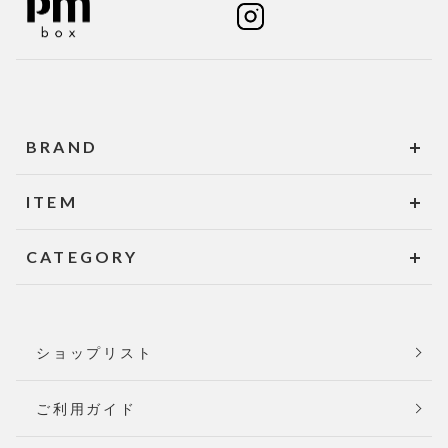
BRAND
ITEM
CATEGORY
ショップリスト
ご利用ガイド