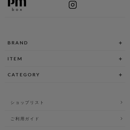
BRAND
ITEM
CATEGORY
ショップリスト
ご利用ガイド