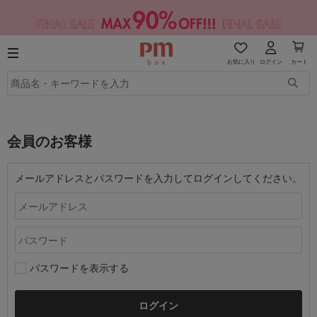
お気に入り
ログイン
カート
会員のお客様
メールアドレスとパスワードを入力してログインしてください。
パスワードを表示する