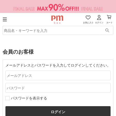
お気に入り
ログイン
カート
会員のお客様
メールアドレスとパスワードを入力してログインしてください。
パスワードを表示する