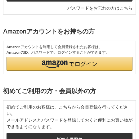
パスワードをお忘れの方はこちら
Amazonアカウントをお持ちの方
Amazonアカウントを利用して会員登録されたお客様は、
AmazonのID、パスワードで、ログインすることができます。
初めてご利用の方・会員以外の方
初めてご利用のお客様は、こちらから会員登録を行ってくださ
い。
メールアドレスとパスワードを登録しておくと便利にお買い物が
できるようになります。