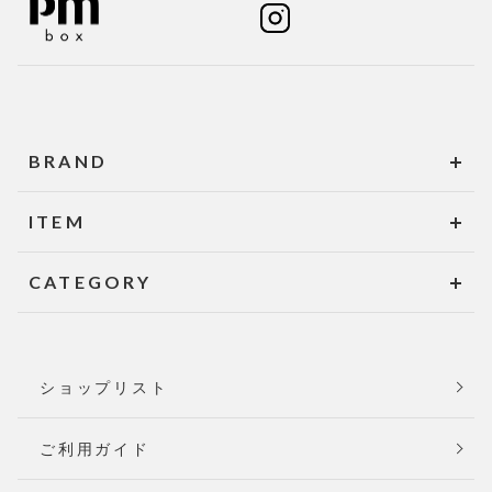
BRAND
ITEM
CATEGORY
ショップリスト
ご利用ガイド