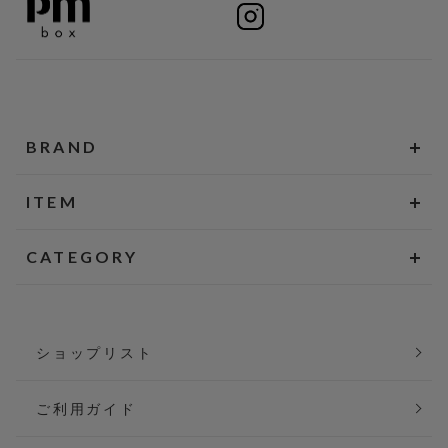
BRAND
ITEM
CATEGORY
ショップリスト
ご利用ガイド