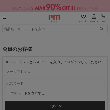
お気に入り
ログイン
カート
会員のお客様
メールアドレスとパスワードを入力してログインしてください。
パスワードを表示する