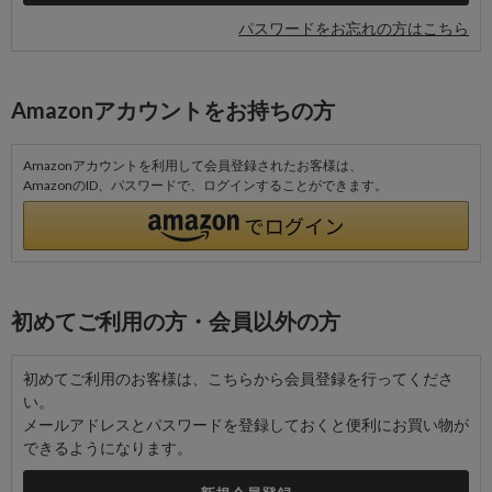
パスワードをお忘れの方はこちら
Amazonアカウントをお持ちの方
Amazonアカウントを利用して会員登録されたお客様は、
AmazonのID、パスワードで、ログインすることができます。
初めてご利用の方・会員以外の方
初めてご利用のお客様は、こちらから会員登録を行ってくださ
い。
メールアドレスとパスワードを登録しておくと便利にお買い物が
できるようになります。