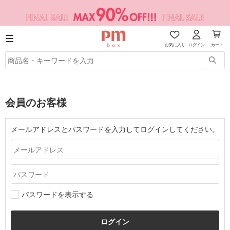
お気に入り
ログイン
カート
会員のお客様
メールアドレスとパスワードを入力してログインしてください。
パスワードを表示する