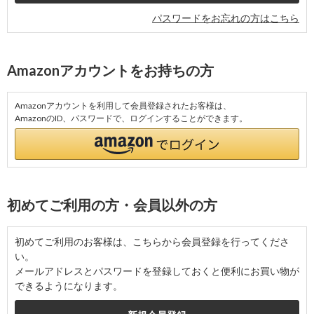
パスワードをお忘れの方はこちら
Amazonアカウントをお持ちの方
Amazonアカウントを利用して会員登録されたお客様は、
AmazonのID、パスワードで、ログインすることができます。
初めてご利用の方・会員以外の方
初めてご利用のお客様は、こちらから会員登録を行ってくださ
い。
メールアドレスとパスワードを登録しておくと便利にお買い物が
できるようになります。