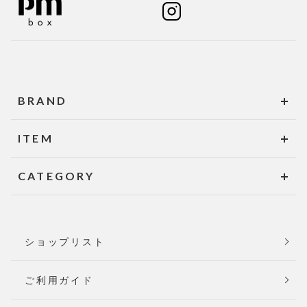
BRAND
ITEM
CATEGORY
ショップリスト
ご利用ガイド