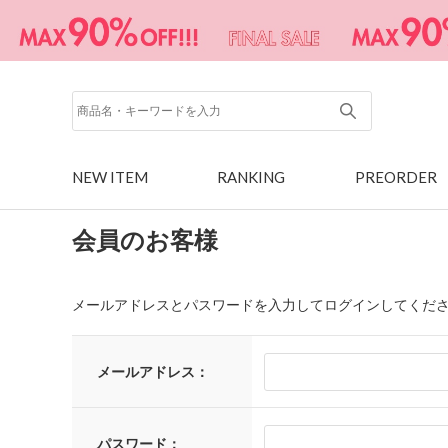
NEW ITEM
RANKING
PREORDER
会員のお客様
メールアドレスとパスワードを入力してログインしてくだ
メールアドレス：
パスワード：