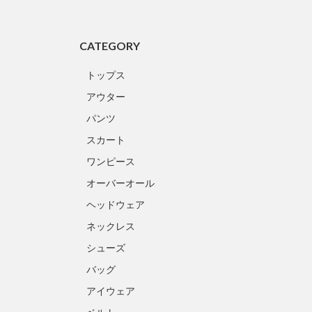
CATEGORY
トップス
アウター
パンツ
スカート
ワンピース
オーバーオール
ヘッドウェア
ネックレス
シューズ
バッグ
アイウェア