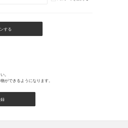
さい。
い物ができるようになります。