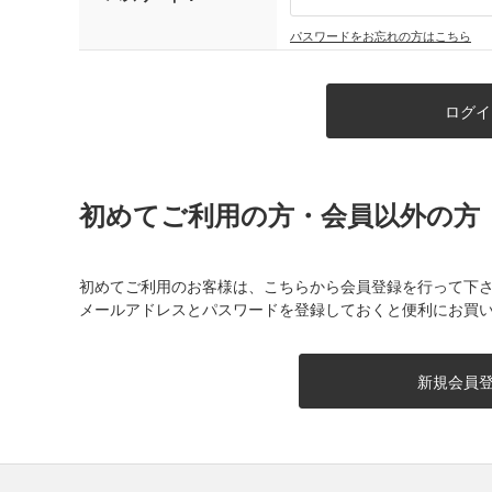
パスワードをお忘れの方はこちら
初めてご利用の方・会員以外の方
初めてご利用のお客様は、こちらから会員登録を行って下
メールアドレスとパスワードを登録しておくと便利にお買