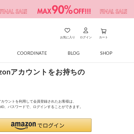
お気に入り
ログイン
カート
COORDINATE
BLOG
SHOP
azonアカウントをお持ちの
onアカウントを利用して会員登録されたお客様は、
nのID、パスワードで、ログインすることができます。