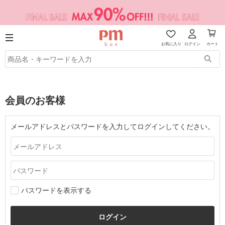
お気に入り
ログイン
カート
会員のお客様
メールアドレスとパスワードを入力してログインしてください。
パスワードを表示する