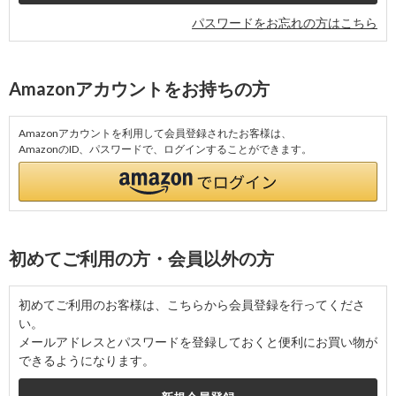
パスワードをお忘れの方はこちら
Amazonアカウントをお持ちの方
Amazonアカウントを利用して会員登録されたお客様は、
AmazonのID、パスワードで、ログインすることができます。
初めてご利用の方・会員以外の方
初めてご利用のお客様は、こちらから会員登録を行ってくださ
い。
メールアドレスとパスワードを登録しておくと便利にお買い物が
できるようになります。