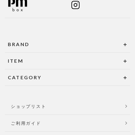
BRAND
ITEM
CATEGORY
ショップリスト
ご利用ガイド