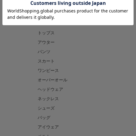
CATEGORY
トップス
アウター
パンツ
スカート
ワンピース
オーバーオール
ヘッドウェア
ネックレス
シューズ
バッグ
アイウェア