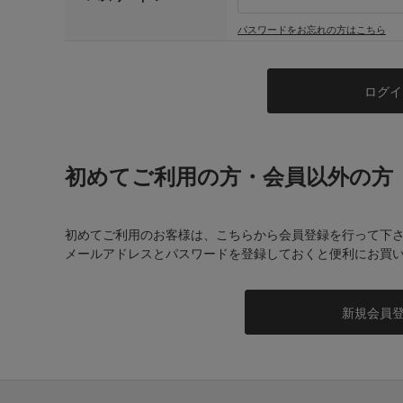
パスワードをお忘れの方はこちら
初めてご利用の方・会員以外の方
初めてご利用のお客様は、こちらから会員登録を行って下
メールアドレスとパスワードを登録しておくと便利にお買