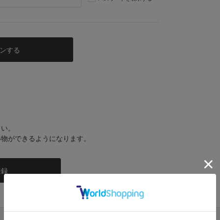
さい。
い物ができるようになります。