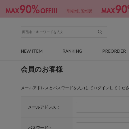
NEW ITEM
RANKING
PREORDER
会員のお客様
メールアドレスとパスワードを入力してログインしてくだ
メールアドレス：
パスワード：