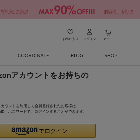
お気に入り
ログイン
カート
COORDINATE
BLOG
SHOP
azonアカウントをお持ちの
onアカウントを利用して会員登録されたお客様は、
nのID、パスワードで、ログインすることができます。