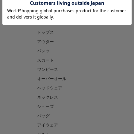
CATEGORY
トップス
アウター
パンツ
スカート
ワンピース
オーバーオール
ヘッドウェア
ネックレス
シューズ
バッグ
アイウェア