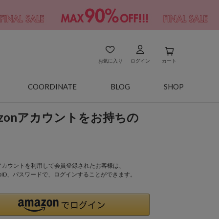
お気に入り
ログイン
カート
COORDINATE
BLOG
SHOP
azonアカウントをお持ちの
onアカウントを利用して会員登録されたお客様は、
nのID、パスワードで、ログインすることができます。