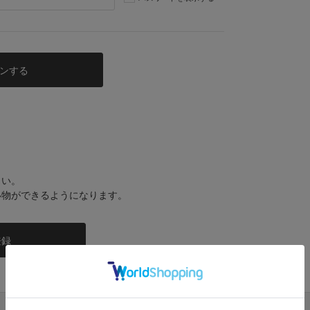
さい。
い物ができるようになります。