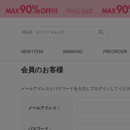
NEW ITEM
RANKING
PREORDER
会員のお客様
メールアドレスとパスワードを入力してログインしてくだ
メールアドレス：
パスワード：