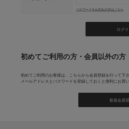
パスワードをお忘れの方はこちら
初めてご利用の方・会員以外の方
初めてご利用のお客様は、こちらから会員登録を行って下
メールアドレスとパスワードを登録しておくと便利にお買