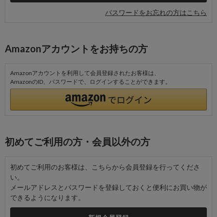
パスワードをお忘れの方はこちら
Amazonアカウントをお持ちの方
Amazonアカウントを利用して会員登録されたお客様は、
AmazonのID、パスワードで、ログインすることができます。
初めてご利用の方・会員以外の方
初めてご利用のお客様は、こちらから会員登録を行ってくださ
い。
メールアドレスとパスワードを登録しておくと便利にお買い物が
できるようになります。