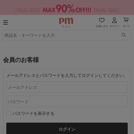
お気に入り
ログイン
カート
会員のお客様
メールアドレスとパスワードを入力してログインしてください。
パスワードを表示する