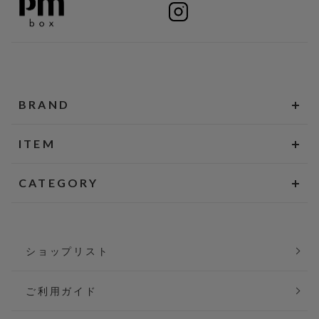
BRAND
ITEM
CATEGORY
ショップリスト
ご利用ガイド