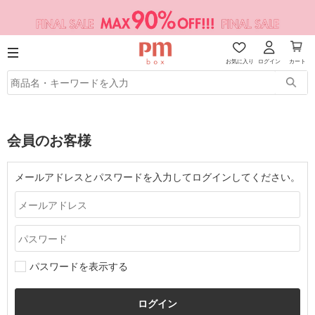
お気に入り
ログイン
カート
会員のお客様
メールアドレスとパスワードを入力してログインしてください。
パスワードを表示する