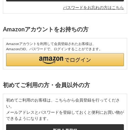
パスワードをお忘れの方はこちら
Amazonアカウントをお持ちの方
Amazonアカウントを利用して会員登録されたお客様は、
AmazonのID、パスワードで、ログインすることができます。
初めてご利用の方・会員以外の方
初めてご利用のお客様は、こちらから会員登録を行ってくださ
い。
メールアドレスとパスワードを登録しておくと便利にお買い物が
できるようになります。