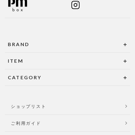
BRAND
ITEM
CATEGORY
ショップリスト
ご利用ガイド