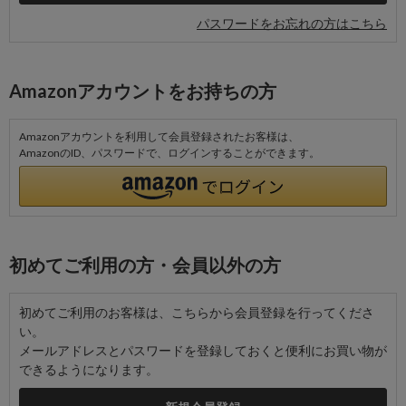
パスワードをお忘れの方はこちら
Amazonアカウントをお持ちの方
Amazonアカウントを利用して会員登録されたお客様は、
AmazonのID、パスワードで、ログインすることができます。
初めてご利用の方・会員以外の方
初めてご利用のお客様は、こちらから会員登録を行ってくださ
い。
メールアドレスとパスワードを登録しておくと便利にお買い物が
できるようになります。