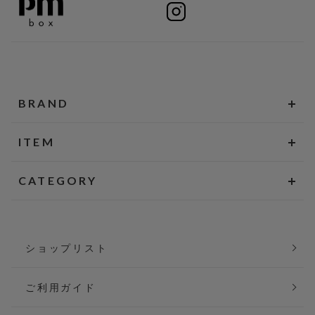
BRAND
ITEM
CATEGORY
ショップリスト
ご利用ガイド