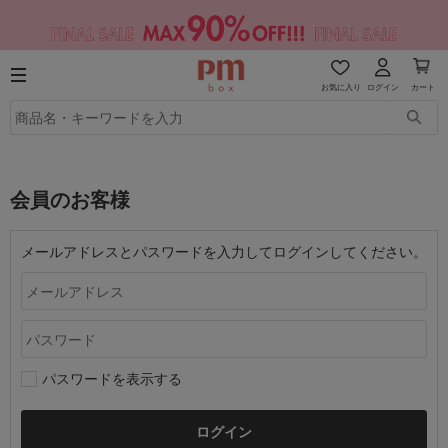
お気に入り
ログイン
カート
会員のお客様
メールアドレスとパスワードを入力してログインしてください。
パスワードを表示する