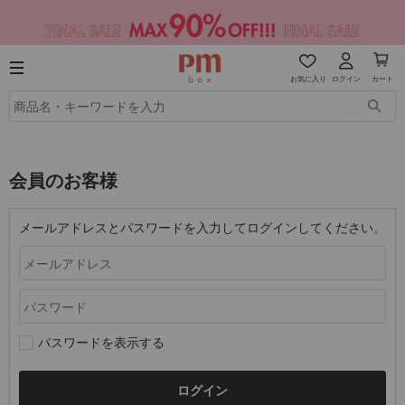
お気に入り
ログイン
カート
会員のお客様
メールアドレスとパスワードを入力してログインしてください。
パスワードを表示する