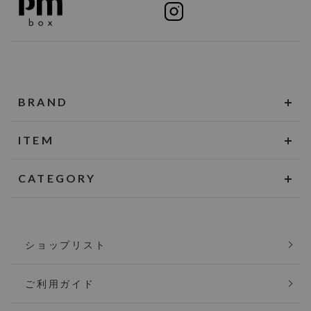
BRAND
ITEM
CATEGORY
ショップリスト
ご利用ガイド