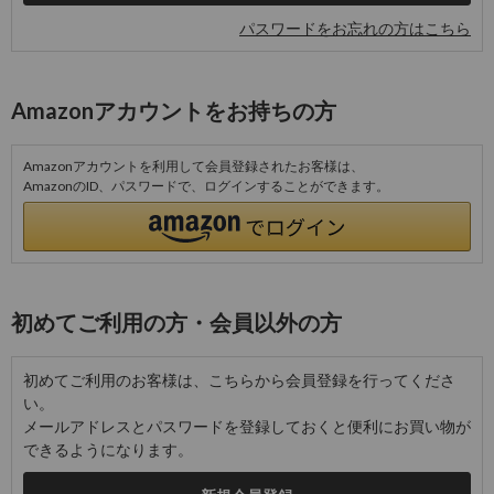
パスワードをお忘れの方はこちら
Amazonアカウントをお持ちの方
Amazonアカウントを利用して会員登録されたお客様は、
AmazonのID、パスワードで、ログインすることができます。
初めてご利用の方・会員以外の方
初めてご利用のお客様は、こちらから会員登録を行ってくださ
い。
メールアドレスとパスワードを登録しておくと便利にお買い物が
できるようになります。