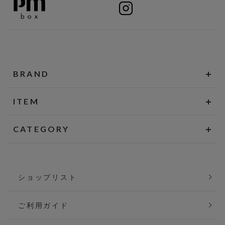
BRAND
ITEM
CATEGORY
ショップリスト
ご利用ガイド