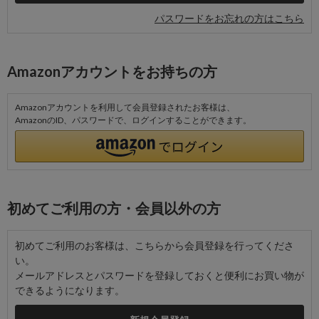
パスワードをお忘れの方はこちら
Amazonアカウントをお持ちの方
Amazonアカウントを利用して会員登録されたお客様は、
AmazonのID、パスワードで、ログインすることができます。
初めてご利用の方・会員以外の方
初めてご利用のお客様は、こちらから会員登録を行ってくださ
い。
メールアドレスとパスワードを登録しておくと便利にお買い物が
できるようになります。