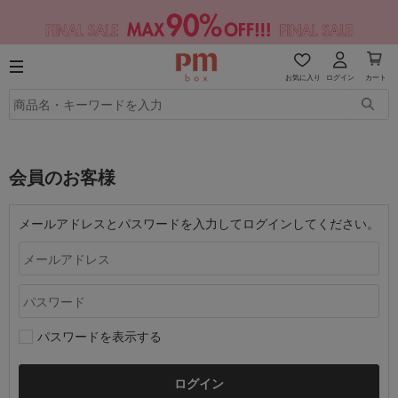
お気に入り
ログイン
カート
会員のお客様
メールアドレスとパスワードを入力してログインしてください。
パスワードを表示する