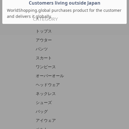
CATEGORY
トップス
アウター
パンツ
スカート
ワンピース
オーバーオール
ヘッドウェア
ネックレス
シューズ
バッグ
アイウェア