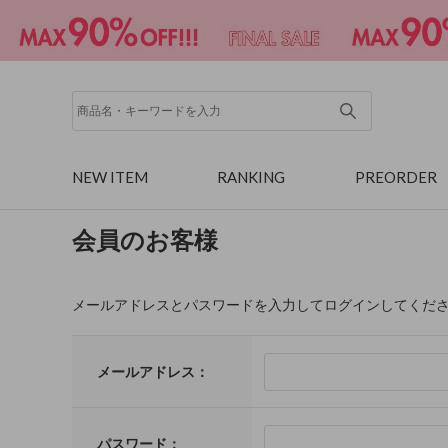
NEW ITEM
RANKING
PREORDER
会員のお客様
メールアドレスとパスワードを入力してログインしてくだ
メールアドレス：
パスワード：