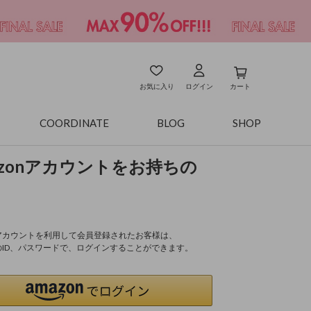
お気に入り
ログイン
カート
COORDINATE
BLOG
SHOP
azonアカウントをお持ちの
onアカウントを利用して会員登録されたお客様は、
nのID、パスワードで、ログインすることができます。