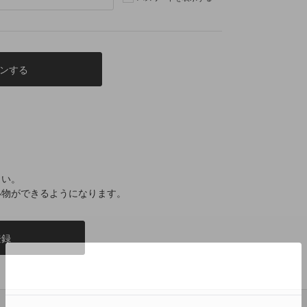
さい。
い物ができるようになります。