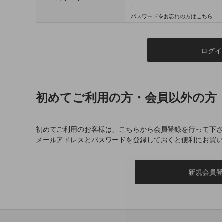
パスワードをお忘れの方はこちら
初めてご利用の方・会員以外の方
初めてご利用のお客様は、こちらから会員登録を行って下
メールアドレスとパスワードを登録しておくと便利にお買