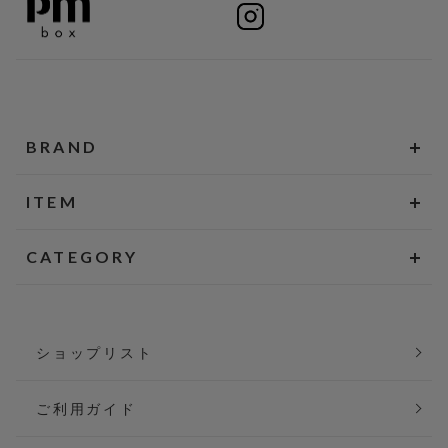
BRAND
ITEM
CATEGORY
ショップリスト
ご利用ガイド