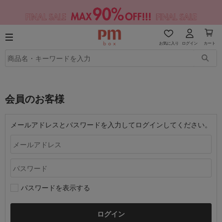
お気に入り
ログイン
カート
会員のお客様
メールアドレスとパスワードを入力してログインしてください。
パスワードを表示する