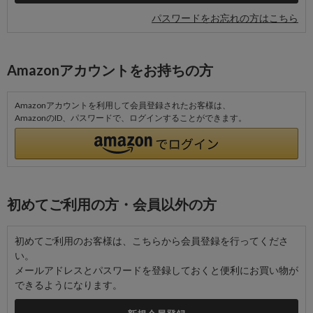
パスワードをお忘れの方はこちら
Amazonアカウントをお持ちの方
Amazonアカウントを利用して会員登録されたお客様は、
AmazonのID、パスワードで、ログインすることができます。
初めてご利用の方・会員以外の方
初めてご利用のお客様は、こちらから会員登録を行ってくださ
い。
メールアドレスとパスワードを登録しておくと便利にお買い物が
できるようになります。