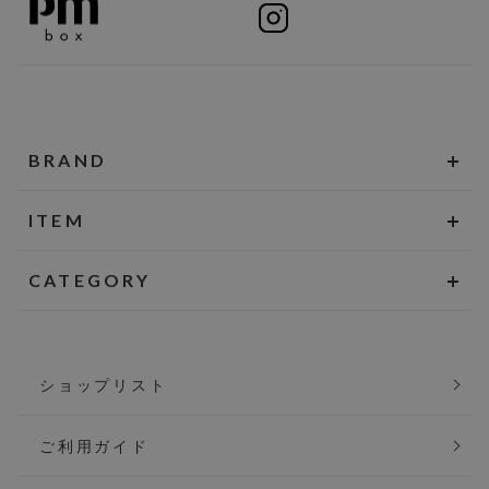
BRAND
ITEM
CATEGORY
ショップリスト
ご利用ガイド