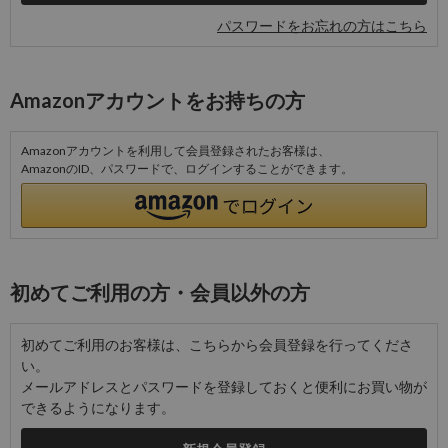
パスワードをお忘れの方はこちら
Amazonアカウントをお持ちの方
Amazonアカウントを利用して会員登録されたお客様は、
AmazonのID、パスワードで、ログインすることができます。
初めてご利用の方・会員以外の方
初めてご利用のお客様は、こちらから会員登録を行ってくださ
い。
メールアドレスとパスワードを登録しておくと便利にお買い物が
できるようになります。