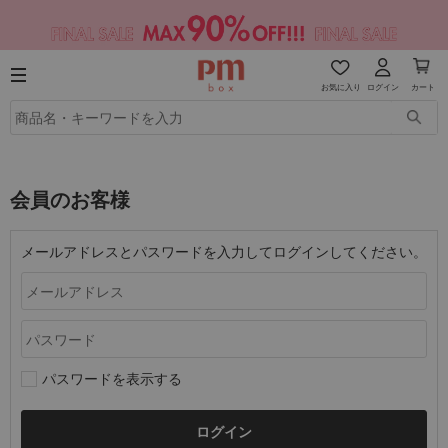
お気に入り
ログイン
カート
会員のお客様
メールアドレスとパスワードを入力してログインしてください。
パスワードを表示する