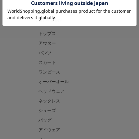
CATEGORY
トップス
アウター
パンツ
スカート
ワンピース
オーバーオール
ヘッドウェア
ネックレス
シューズ
バッグ
アイウェア