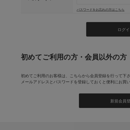
パスワードをお忘れの方はこちら
初めてご利用の方・会員以外の方
初めてご利用のお客様は、こちらから会員登録を行って下
メールアドレスとパスワードを登録しておくと便利にお買