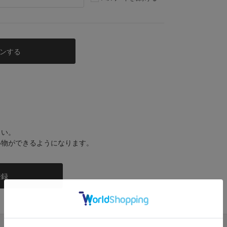
さい。
い物ができるようになります。