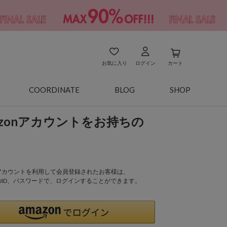
お気に入り
ログイン
カート
COORDINATE
BLOG
SHOP
azonアカウントをお持ちの
onアカウントを利用して会員登録されたお客様は、
nのID、パスワードで、ログインすることができます。