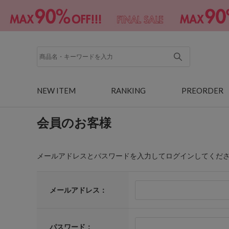
NEW ITEM
RANKING
PREORDER
会員のお客様
メールアドレスとパスワードを入力してログインしてくだ
メールアドレス：
パスワード：