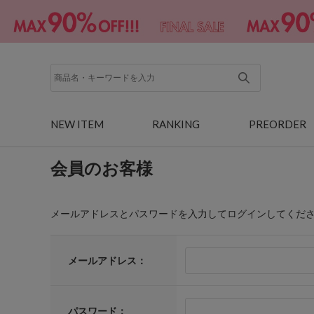
NEW ITEM
RANKING
PREORDER
会員のお客様
メールアドレスとパスワードを入力してログインしてくだ
メールアドレス：
パスワード：