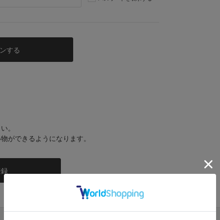
さい。
い物ができるようになります。