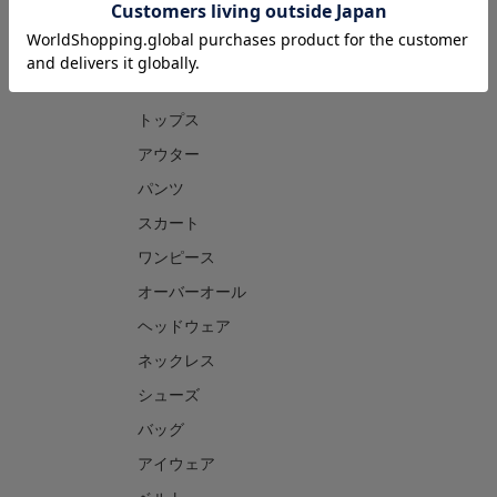
CATEGORY
トップス
アウター
パンツ
スカート
ワンピース
オーバーオール
ヘッドウェア
ネックレス
シューズ
バッグ
アイウェア