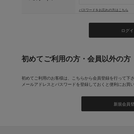
パスワードをお忘れの方はこちら
初めてご利用の方・会員以外の方
初めてご利用のお客様は、こちらから会員登録を行って下
メールアドレスとパスワードを登録しておくと便利にお買