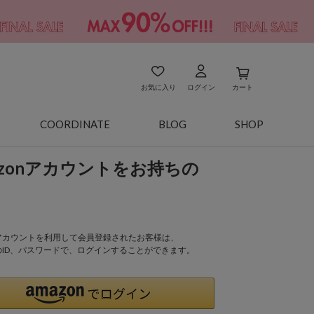
お気に入り
ログイン
カート
COORDINATE
BLOG
SHOP
azonアカウントをお持ちの
onアカウントを利用して会員登録されたお客様は、
nのID、パスワードで、ログインすることができます。