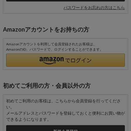
パスワードをお忘れの方はこちら
Amazonアカウントをお持ちの方
Amazonアカウントを利用して会員登録されたお客様は、
AmazonのID、パスワードで、ログインすることができます。
初めてご利用の方・会員以外の方
初めてご利用のお客様は、こちらから会員登録を行ってくださ
い。
メールアドレスとパスワードを登録しておくと便利にお買い物が
できるようになります。