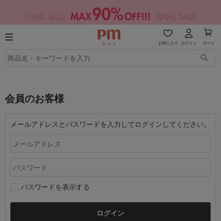
お気に入り
ログイン
カート
会員のお客様
メールアドレスとパスワードを入力してログインしてください。
パスワードを表示する