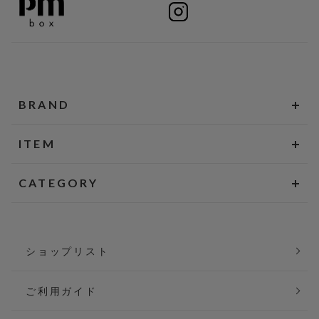
BRAND
ITEM
CATEGORY
ショップリスト
ご利用ガイド