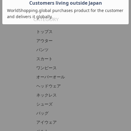
CATEGORY
トップス
アウター
パンツ
スカート
ワンピース
オーバーオール
ヘッドウェア
ネックレス
シューズ
バッグ
アイウェア