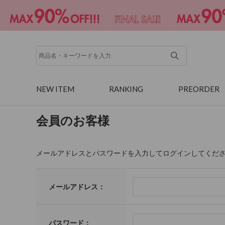
NEW ITEM
RANKING
PREORDER
会員のお客様
メールアドレスとパスワードを入力してログインしてくだ
メールアドレス：
パスワード：