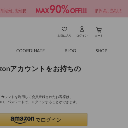
お気に入り
ログイン
カート
COORDINATE
BLOG
SHOP
azonアカウントをお持ちの
onアカウントを利用して会員登録されたお客様は、
nのID、パスワードで、ログインすることができます。