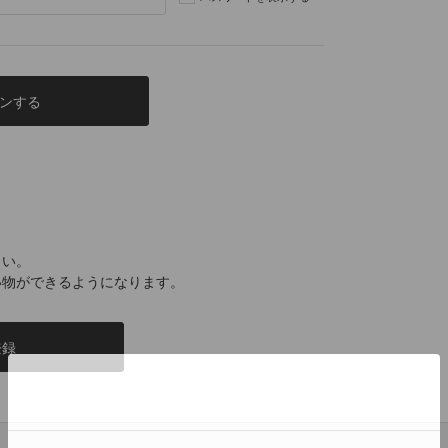
さい。
い物ができるようになります。