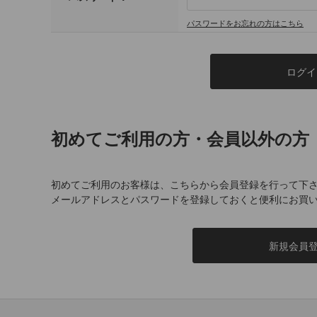
パスワードをお忘れの方はこちら
初めてご利用の方・会員以外の方
初めてご利用のお客様は、こちらから会員登録を行って下
メールアドレスとパスワードを登録しておくと便利にお買