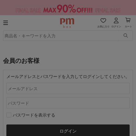
お気に入り
ログイン
カート
会員のお客様
メールアドレスとパスワードを入力してログインしてください。
パスワードを表示する