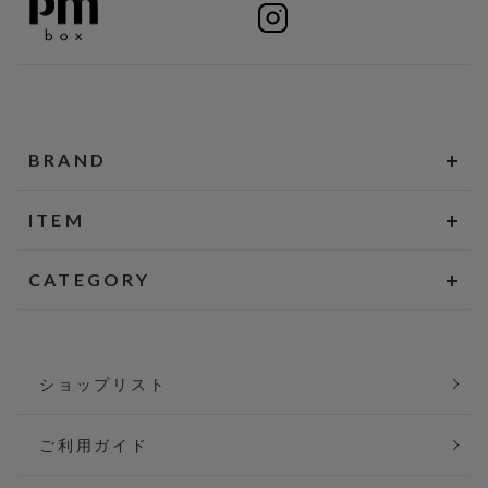
BRAND
ITEM
CATEGORY
ショップリスト
ご利用ガイド