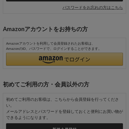
パスワードをお忘れの方はこちら
Amazonアカウントをお持ちの方
Amazonアカウントを利用して会員登録されたお客様は、
AmazonのID、パスワードで、ログインすることができます。
初めてご利用の方・会員以外の方
初めてご利用のお客様は、こちらから会員登録を行ってくださ
い。
メールアドレスとパスワードを登録しておくと便利にお買い物が
できるようになります。