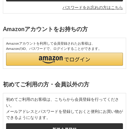
パスワードをお忘れの方はこちら
Amazonアカウントをお持ちの方
Amazonアカウントを利用して会員登録されたお客様は、
AmazonのID、パスワードで、ログインすることができます。
初めてご利用の方・会員以外の方
初めてご利用のお客様は、こちらから会員登録を行ってくださ
い。
メールアドレスとパスワードを登録しておくと便利にお買い物が
できるようになります。