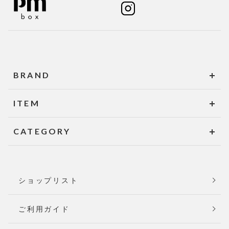
BRAND
ITEM
CATEGORY
ショップリスト
ご利用ガイド