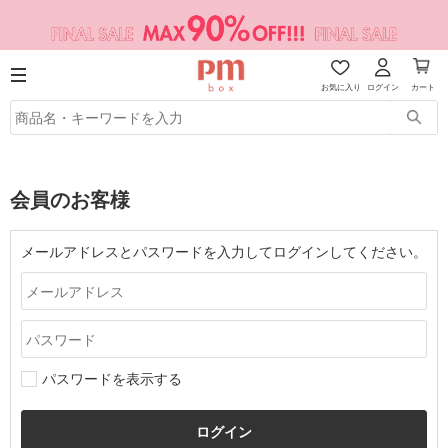
お気に入り
ログイン
カート
会員のお客様
メールアドレスとパスワードを入力してログインしてください。
パスワードを表示する