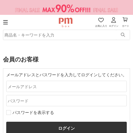
お気に入り
ログイン
カート
会員のお客様
メールアドレスとパスワードを入力してログインしてください。
パスワードを表示する