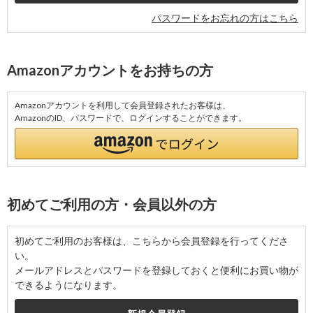
パスワードをお忘れの方はこちら
Amazonアカウントをお持ちの方
Amazonアカウントを利用して会員登録されたお客様は、
AmazonのID、パスワードで、ログインすることができます。
初めてご利用の方・会員以外の方
初めてご利用のお客様は、こちらから会員登録を行ってくださ
い。
メールアドレスとパスワードを登録しておくと便利にお買い物が
できるようになります。