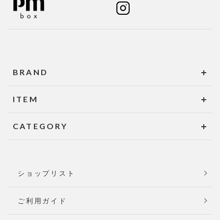
BRAND
ITEM
CATEGORY
ショップリスト
ご利用ガイド