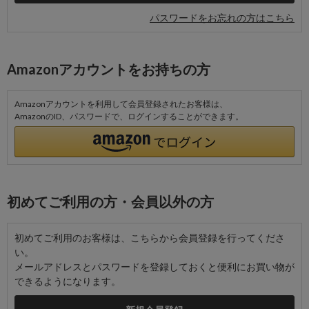
パスワードをお忘れの方はこちら
Amazonアカウントをお持ちの方
Amazonアカウントを利用して会員登録されたお客様は、
AmazonのID、パスワードで、ログインすることができます。
初めてご利用の方・会員以外の方
初めてご利用のお客様は、こちらから会員登録を行ってくださ
い。
メールアドレスとパスワードを登録しておくと便利にお買い物が
できるようになります。