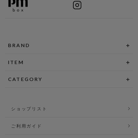
BRAND
ITEM
CATEGORY
ショップリスト
ご利用ガイド