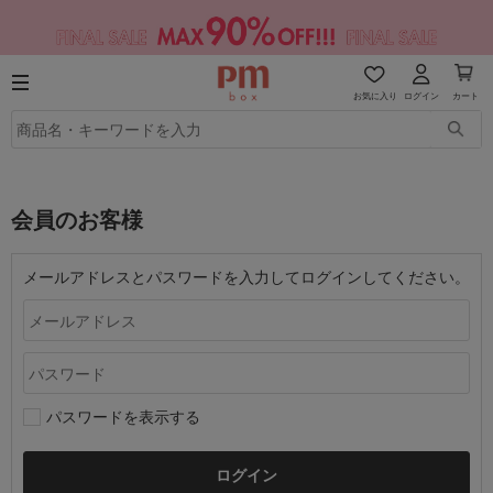
お気に入り
ログイン
カート
会員のお客様
メールアドレスとパスワードを入力してログインしてください。
パスワードを表示する