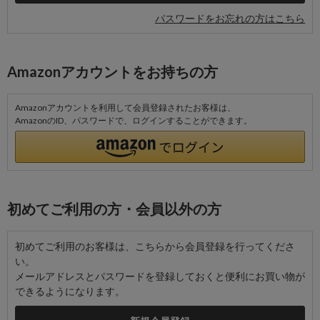
パスワードをお忘れの方はこちら
Amazonアカウントをお持ちの方
Amazonアカウントを利用して会員登録されたお客様は、
AmazonのID、パスワードで、ログインすることができます。
初めてご利用の方・会員以外の方
初めてご利用のお客様は、こちらから会員登録を行ってくださ
い。
メールアドレスとパスワードを登録しておくと便利にお買い物が
できるようになります。