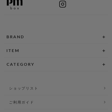
BRAND
ITEM
CATEGORY
ショップリスト
ご利用ガイド