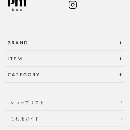
BRAND
ITEM
CATEGORY
ショップリスト
ご利用ガイド