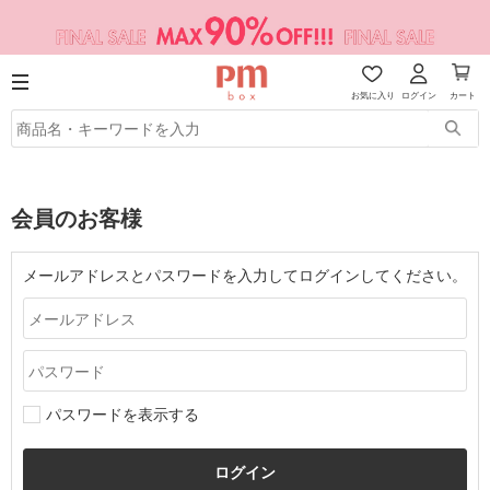
お気に入り
ログイン
カート
会員のお客様
メールアドレスとパスワードを入力してログインしてください。
パスワードを表示する