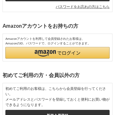
パスワードをお忘れの方はこちら
Amazonアカウントをお持ちの方
Amazonアカウントを利用して会員登録されたお客様は、
AmazonのID、パスワードで、ログインすることができます。
初めてご利用の方・会員以外の方
初めてご利用のお客様は、こちらから会員登録を行ってくださ
い。
メールアドレスとパスワードを登録しておくと便利にお買い物が
できるようになります。