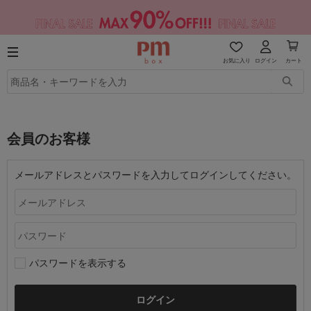
お気に入り
ログイン
カート
会員のお客様
メールアドレスとパスワードを入力してログインしてください。
パスワードを表示する