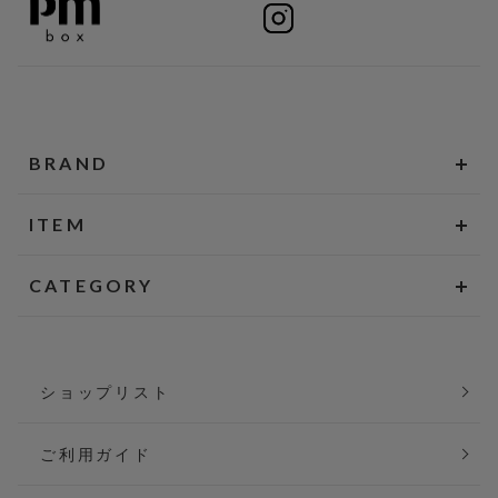
BRAND
ITEM
CATEGORY
ショップリスト
ご利用ガイド