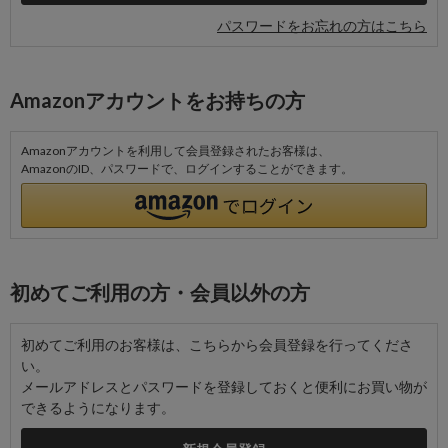
パスワードをお忘れの方はこちら
Amazonアカウントをお持ちの方
Amazonアカウントを利用して会員登録されたお客様は、
AmazonのID、パスワードで、ログインすることができます。
初めてご利用の方・会員以外の方
初めてご利用のお客様は、こちらから会員登録を行ってくださ
い。
メールアドレスとパスワードを登録しておくと便利にお買い物が
できるようになります。