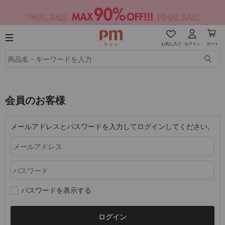
お気に入り
ログイン
カート
会員のお客様
メールアドレスとパスワードを入力してログインしてください。
パスワードを表示する