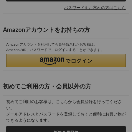
パスワードをお忘れの方はこちら
Amazonアカウントをお持ちの方
Amazonアカウントを利用して会員登録されたお客様は、
AmazonのID、パスワードで、ログインすることができます。
初めてご利用の方・会員以外の方
初めてご利用のお客様は、こちらから会員登録を行ってくださ
い。
メールアドレスとパスワードを登録しておくと便利にお買い物が
できるようになります。