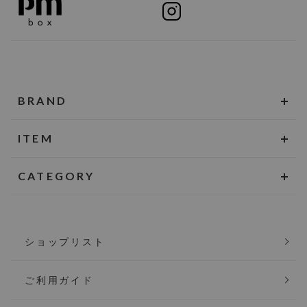
BRAND
ITEM
CATEGORY
ショップリスト
ご利用ガイド