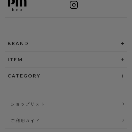
BRAND
ITEM
CATEGORY
ショップリスト
ご利用ガイド