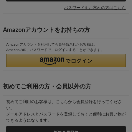
パスワードをお忘れの方はこちら
Amazonアカウントをお持ちの方
Amazonアカウントを利用して会員登録されたお客様は、
AmazonのID、パスワードで、ログインすることができます。
初めてご利用の方・会員以外の方
初めてご利用のお客様は、こちらから会員登録を行ってくださ
い。
メールアドレスとパスワードを登録しておくと便利にお買い物が
できるようになります。