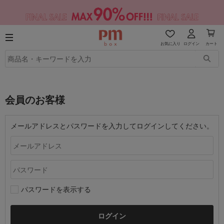
お気に入り
ログイン
カート
会員のお客様
メールアドレスとパスワードを入力してログインしてください。
パスワードを表示する