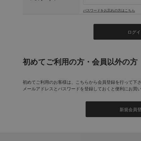
パスワードをお忘れの方はこちら
初めてご利用の方・会員以外の方
初めてご利用のお客様は、こちらから会員登録を行って下
メールアドレスとパスワードを登録しておくと便利にお買