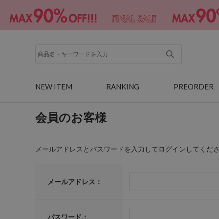
NEW ITEM
RANKING
PREORDER
会員のお客様
メールアドレスとパスワードを入力してログインしてくだ
メールアドレス：
パスワード：