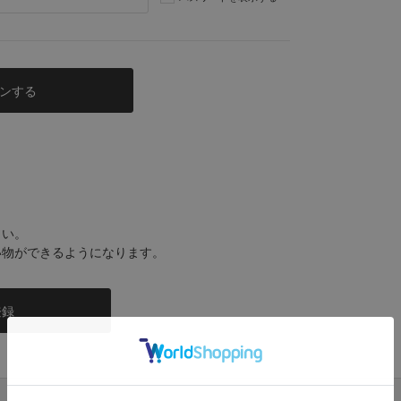
さい。
い物ができるようになります。