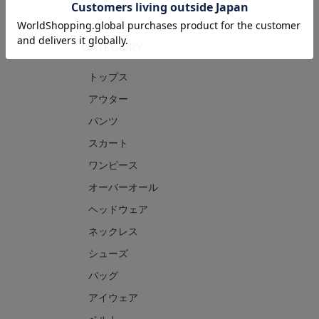
CATEGORY
トップス
アウター
パンツ
スカート
ワンピース
オーバーオール
ヘッドウェア
ネックレス
シューズ
バッグ
アイウェア