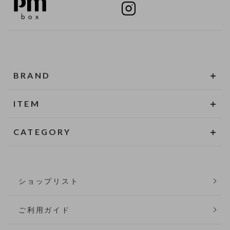
BRAND
ITEM
CATEGORY
ショップリスト
ご利用ガイド