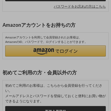
パスワードをお忘れの方はこちら
Amazonアカウントをお持ちの方
Amazonアカウントを利用して会員登録されたお客様は、
AmazonのID、パスワードで、ログインすることができます。
初めてご利用の方・会員以外の方
初めてご利用のお客様は、こちらから会員登録を行ってくださ
い。
メールアドレスとパスワードを登録しておくと便利にお買い物が
できるようになります。