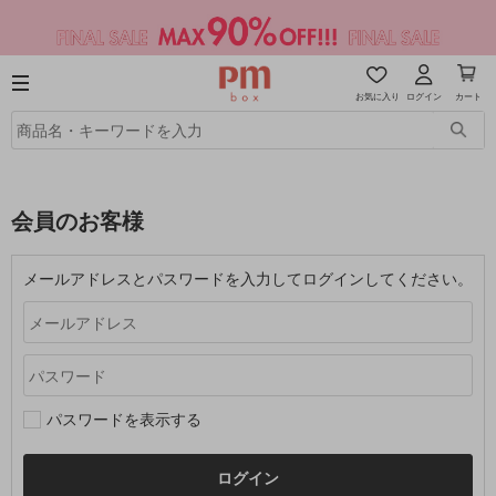
お気に入り
ログイン
カート
会員のお客様
メールアドレスとパスワードを入力してログインしてください。
パスワードを表示する