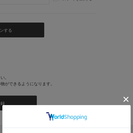
さい。
い物ができるようになります。