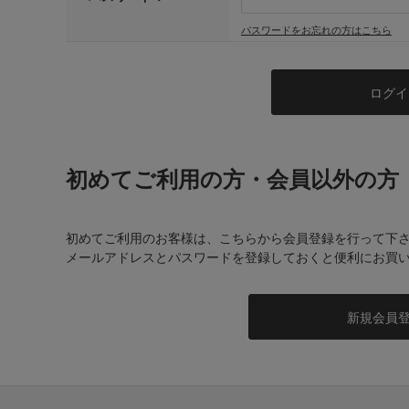
パスワードをお忘れの方はこちら
初めてご利用の方・会員以外の方
初めてご利用のお客様は、こちらから会員登録を行って下
メールアドレスとパスワードを登録しておくと便利にお買