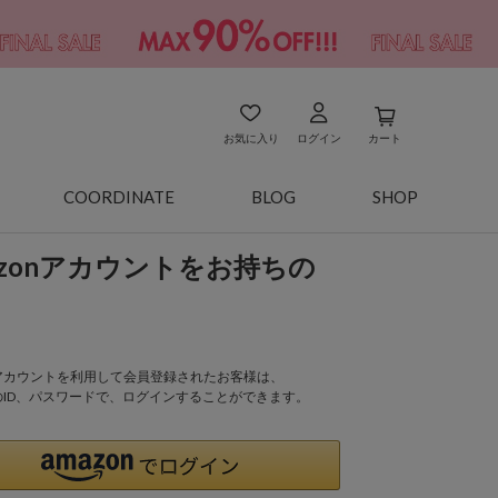
お気に入り
ログイン
カート
COORDINATE
BLOG
SHOP
azonアカウントをお持ちの
onアカウントを利用して会員登録されたお客様は、
nのID、パスワードで、ログインすることができます。