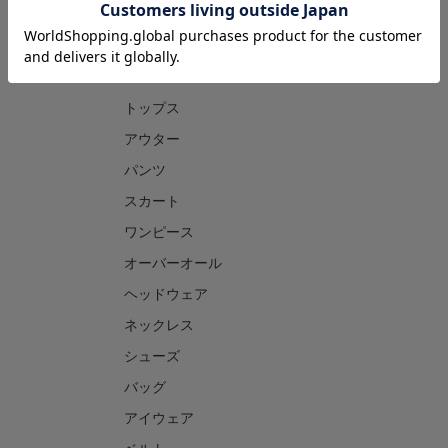
CATEGORY
トップス
アウター
パンツ
スカート
ワンピース
オーバーオール
ヘッドウェア
ネックレス
シューズ
バッグ
アイウェア