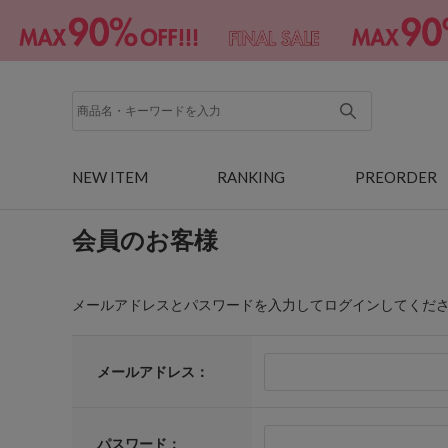
NEW ITEM
RANKING
PREORDER
会員のお客様
メールアドレスとパスワードを入力してログインしてくだ
メールアドレス：
パスワード：