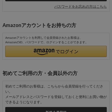
パスワードをお忘れの方はこちら
Amazonアカウントをお持ちの方
Amazonアカウントを利用して会員登録されたお客様は、
AmazonのID、パスワードで、ログインすることができます。
初めてご利用の方・会員以外の方
初めてご利用のお客様は、こちらから会員登録を行ってくださ
い。
メールアドレスとパスワードを登録しておくと便利にお買い物が
できるようになります。