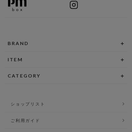
BRAND
ITEM
CATEGORY
ショップリスト
ご利用ガイド