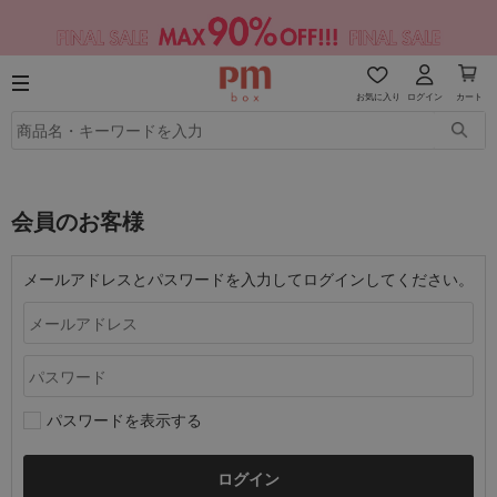
お気に入り
ログイン
カート
会員のお客様
メールアドレスとパスワードを入力してログインしてください。
パスワードを表示する