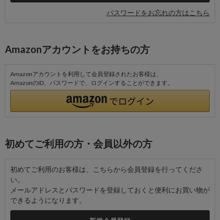
パスワードをお忘れの方はこちら
Amazonアカウントをお持ちの方
Amazonアカウントを利用して会員登録されたお客様は、
AmazonのID、パスワードで、ログインすることができます。
初めてご利用の方・会員以外の方
初めてご利用のお客様は、こちらから会員登録を行ってくださ
い。
メールアドレスとパスワードを登録しておくと便利にお買い物が
できるようになります。