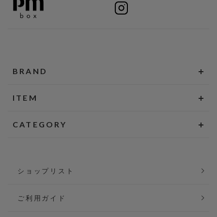
BRAND
ITEM
CATEGORY
ショップリスト
ご利用ガイド