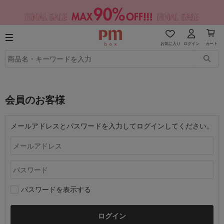
お気に入り
ログイン
カート
会員のお客様
メールアドレスとパスワードを入力してログインしてください。
パスワードを表示する