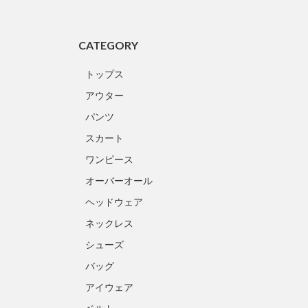
CATEGORY
トップス
アウター
パンツ
スカート
ワンピース
オーバーオール
ヘッドウェア
ネックレス
シューズ
バッグ
アイウェア