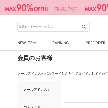
NEW ITEM
RANKING
PREORDER
会員のお客様
メールアドレスとパスワードを入力してログインしてくだ
メールアドレス：
パスワード：