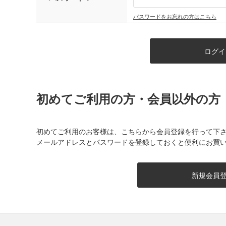
パスワードをお忘れの方はこちら
初めてご利用の方・会員以外の方
初めてご利用のお客様は、こちらから会員登録を行って下
メールアドレスとパスワードを登録しておくと便利にお買