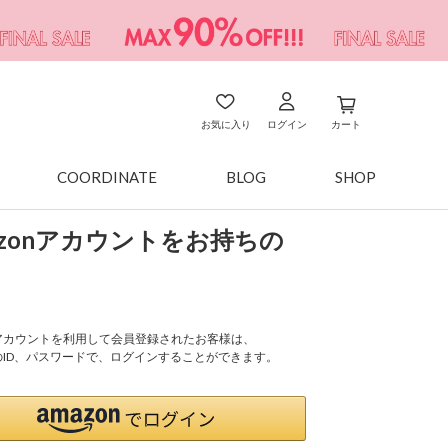
お気に入り
ログイン
カート
COORDINATE
BLOG
SHOP
azonアカウントをお持ちの
onアカウントを利用して会員登録されたお客様は、
nのID、パスワードで、ログインすることができます。