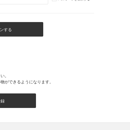
さい。
い物ができるようになります。