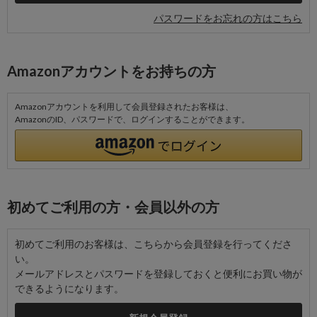
パスワードをお忘れの方はこちら
Amazonアカウントをお持ちの方
Amazonアカウントを利用して会員登録されたお客様は、
AmazonのID、パスワードで、ログインすることができます。
初めてご利用の方・会員以外の方
初めてご利用のお客様は、こちらから会員登録を行ってくださ
い。
メールアドレスとパスワードを登録しておくと便利にお買い物が
できるようになります。