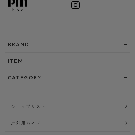
BRAND
ITEM
CATEGORY
ショップリスト
ご利用ガイド