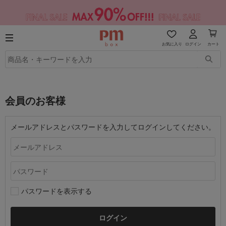
お気に入り
ログイン
カート
会員のお客様
メールアドレスとパスワードを入力してログインしてください。
パスワードを表示する