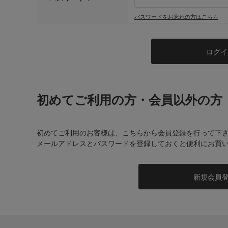
パスワードをお忘れの方はこちら
初めてご利用の方・会員以外の方
初めてご利用のお客様は、こちらから会員登録を行って下
メールアドレスとパスワードを登録しておくと便利にお買