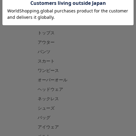
CATEGORY
トップス
アウター
パンツ
スカート
ワンピース
オーバーオール
ヘッドウェア
ネックレス
シューズ
バッグ
アイウェア