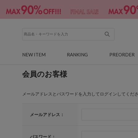
NEW ITEM
RANKING
PREORDER
会員のお客様
メールアドレスとパスワードを入力してログインしてくだ
メールアドレス：
パスワード：