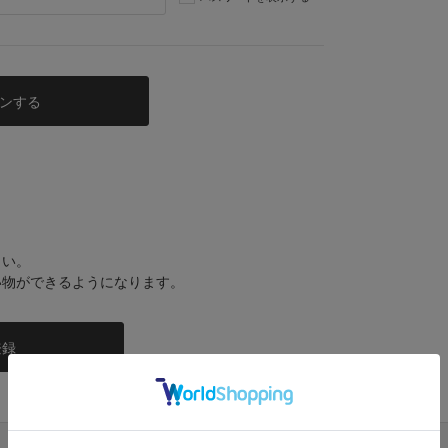
さい。
い物ができるようになります。