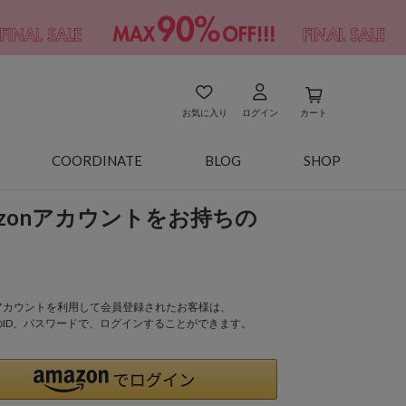
お気に入り
ログイン
カート
COORDINATE
BLOG
SHOP
azonアカウントをお持ちの
onアカウントを利用して会員登録されたお客様は、
nのID、パスワードで、ログインすることができます。