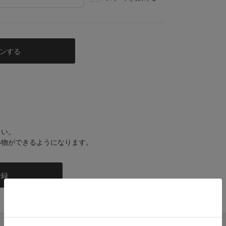
さい。
い物ができるようになります。