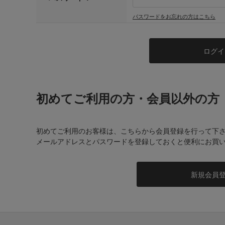
パスワードをお忘れの方はこちら
初めてご利用の方・会員以外の方
初めてご利用のお客様は、こちらから会員登録を行って下
メールアドレスとパスワードを登録しておくと便利にお買