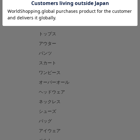
CATEGORY
トップス
アウター
パンツ
スカート
ワンピース
オーバーオール
ヘッドウェア
ネックレス
シューズ
バッグ
アイウェア