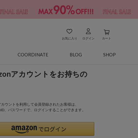
お気に入り
ログイン
カート
COORDINATE
BLOG
SHOP
azonアカウントをお持ちの
onアカウントを利用して会員登録されたお客様は、
nのID、パスワードで、ログインすることができます。