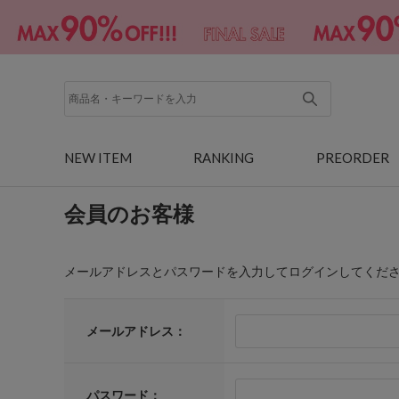
NEW ITEM
RANKING
PREORDER
会員のお客様
メールアドレスとパスワードを入力してログインしてくだ
メールアドレス：
パスワード：