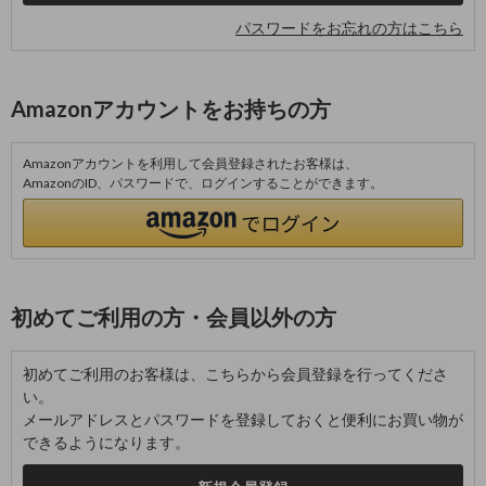
パスワードをお忘れの方はこちら
Amazonアカウントをお持ちの方
Amazonアカウントを利用して会員登録されたお客様は、
AmazonのID、パスワードで、ログインすることができます。
初めてご利用の方・会員以外の方
初めてご利用のお客様は、こちらから会員登録を行ってくださ
い。
メールアドレスとパスワードを登録しておくと便利にお買い物が
できるようになります。