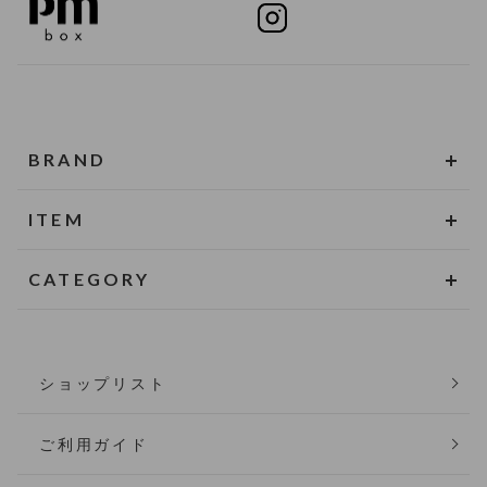
BRAND
ITEM
CATEGORY
ショップリスト
ご利用ガイド