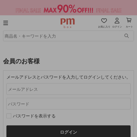
お気に入り
ログイン
カート
会員のお客様
メールアドレスとパスワードを入力してログインしてください。
パスワードを表示する