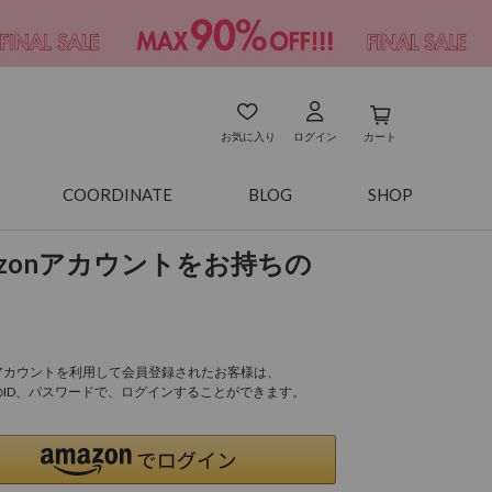
お気に入り
ログイン
カート
COORDINATE
BLOG
SHOP
azonアカウントをお持ちの
onアカウントを利用して会員登録されたお客様は、
nのID、パスワードで、ログインすることができます。