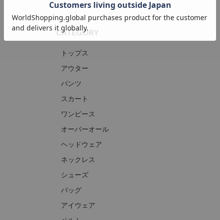
CATEGORY
トップス
アウター
パンツ
スカート
ワンピース
オーバーオール
ヘッドウェア
ネックレス
シューズ
バッグ
アイウェア