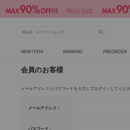
NEW ITEM
RANKING
PREORDER
会員のお客様
メールアドレスとパスワードを入力してログインしてくだ
メールアドレス：
パスワード：