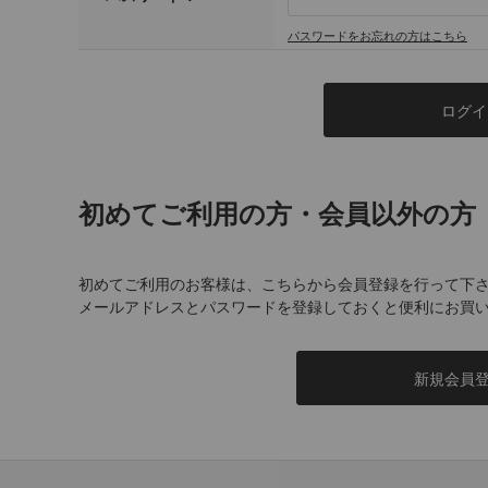
パスワードをお忘れの方はこちら
初めてご利用の方・会員以外の方
初めてご利用のお客様は、こちらから会員登録を行って下
メールアドレスとパスワードを登録しておくと便利にお買