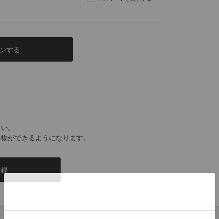
さい。
い物ができるようになります。