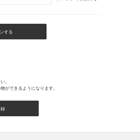
さい。
い物ができるようになります。