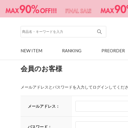
NEW ITEM
RANKING
PREORDER
会員のお客様
メールアドレスとパスワードを入力してログインしてくだ
メールアドレス：
パスワード：