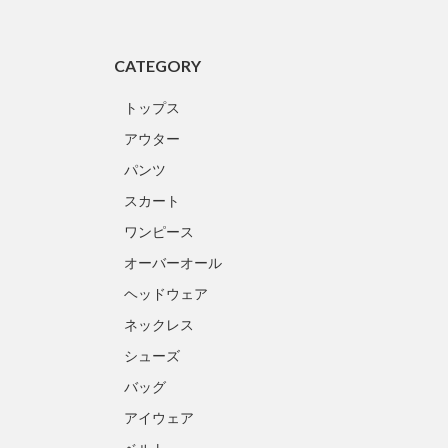
CATEGORY
トップス
アウター
パンツ
スカート
ワンピース
オーバーオール
ヘッドウェア
ネックレス
シューズ
バッグ
アイウェア