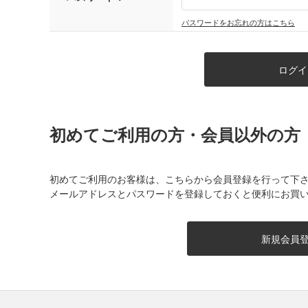
パスワードをお忘れの方はこちら
初めてご利用の方・会員以外の方
初めてご利用のお客様は、こちらから会員登録を行って下
メールアドレスとパスワードを登録しておくと便利にお買