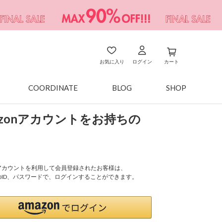
お気に入り
ログイン
カート
COORDINATE
BLOG
SHOP
azonアカウントをお持ちの
onアカウントを利用して会員登録されたお客様は、
nのID、パスワードで、ログインすることができます。