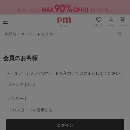
お気に入り
ログイン
カート
会員のお客様
メールアドレスとパスワードを入力してログインしてください。
パスワードを表示する