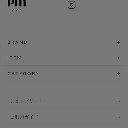
BRAND
ITEM
CATEGORY
ショップリスト
ご利用ガイド