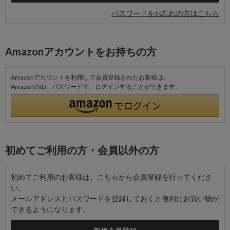
パスワードをお忘れの方はこちら
Amazonアカウントをお持ちの方
Amazonアカウントを利用して会員登録されたお客様は、
AmazonのID、パスワードで、ログインすることができます。
初めてご利用の方・会員以外の方
初めてご利用のお客様は、こちらから会員登録を行ってくださ
い。
メールアドレスとパスワードを登録しておくと便利にお買い物が
できるようになります。