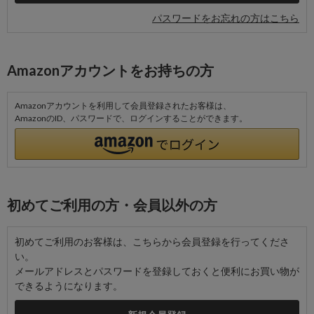
パスワードをお忘れの方はこちら
Amazonアカウントをお持ちの方
Amazonアカウントを利用して会員登録されたお客様は、
AmazonのID、パスワードで、ログインすることができます。
初めてご利用の方・会員以外の方
初めてご利用のお客様は、こちらから会員登録を行ってくださ
い。
メールアドレスとパスワードを登録しておくと便利にお買い物が
できるようになります。