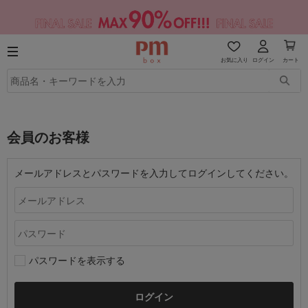
お気に入り
ログイン
カート
会員のお客様
メールアドレスとパスワードを入力してログインしてください。
パスワードを表示する