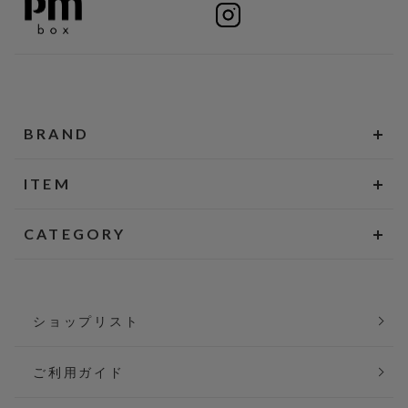
BRAND
ITEM
CATEGORY
ショップリスト
ご利用ガイド