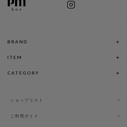
BRAND
ITEM
CATEGORY
ショップリスト
ご利用ガイド