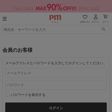
お気に入り
ログイン
カート
会員のお客様
メールアドレスとパスワードを入力してログインしてください。
パスワードを表示する