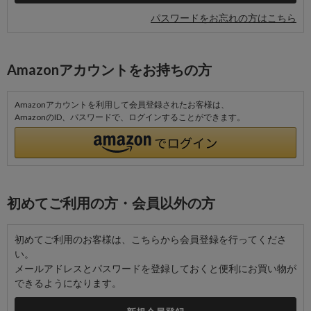
パスワードをお忘れの方はこちら
Amazonアカウントをお持ちの方
Amazonアカウントを利用して会員登録されたお客様は、
AmazonのID、パスワードで、ログインすることができます。
初めてご利用の方・会員以外の方
初めてご利用のお客様は、こちらから会員登録を行ってくださ
い。
メールアドレスとパスワードを登録しておくと便利にお買い物が
できるようになります。