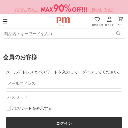
お気に入り
ログイン
カート
会員のお客様
メールアドレスとパスワードを入力してログインしてください。
パスワードを表示する