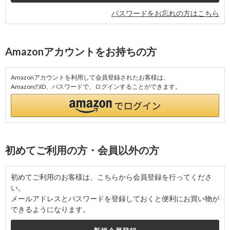
パスワードをお忘れの方はこちら
Amazonアカウントをお持ちの方
Amazonアカウントを利用して会員登録されたお客様は、
AmazonのID、パスワードで、ログインすることができます。
初めてご利用の方・会員以外の方
初めてご利用のお客様は、こちらから会員登録を行ってくださ
い。
メールアドレスとパスワードを登録しておくと便利にお買い物が
できるようになります。