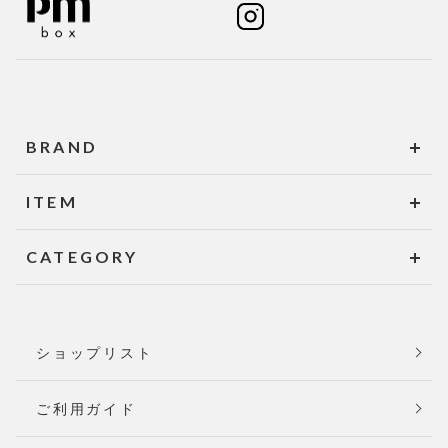
BRAND
ITEM
CATEGORY
ショップリスト
ご利用ガイド