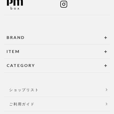
BRAND
ITEM
CATEGORY
ショップリスト
ご利用ガイド