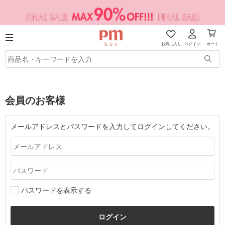
お気に入り
ログイン
カート
会員のお客様
メールアドレスとパスワードを入力してログインしてください。
パスワードを表示する