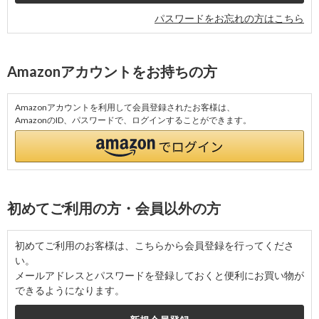
パスワードをお忘れの方はこちら
Amazonアカウントをお持ちの方
Amazonアカウントを利用して会員登録されたお客様は、
AmazonのID、パスワードで、ログインすることができます。
初めてご利用の方・会員以外の方
初めてご利用のお客様は、こちらから会員登録を行ってくださ
い。
メールアドレスとパスワードを登録しておくと便利にお買い物が
できるようになります。