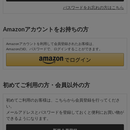
パスワードをお忘れの方はこちら
Amazonアカウントをお持ちの方
Amazonアカウントを利用して会員登録されたお客様は、
AmazonのID、パスワードで、ログインすることができます。
初めてご利用の方・会員以外の方
初めてご利用のお客様は、こちらから会員登録を行ってくださ
い。
メールアドレスとパスワードを登録しておくと便利にお買い物が
できるようになります。