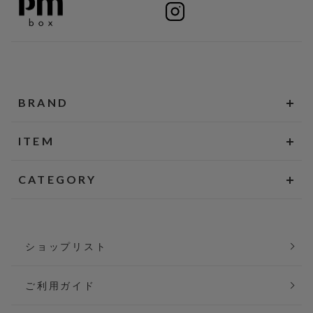
BRAND
ITEM
CATEGORY
ショップリスト
ご利用ガイド