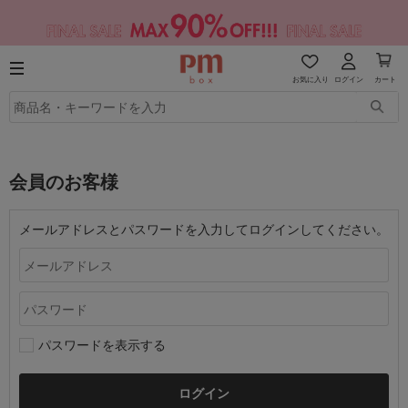
お気に入り
ログイン
カート
会員のお客様
メールアドレスとパスワードを入力してログインしてください。
パスワードを表示する