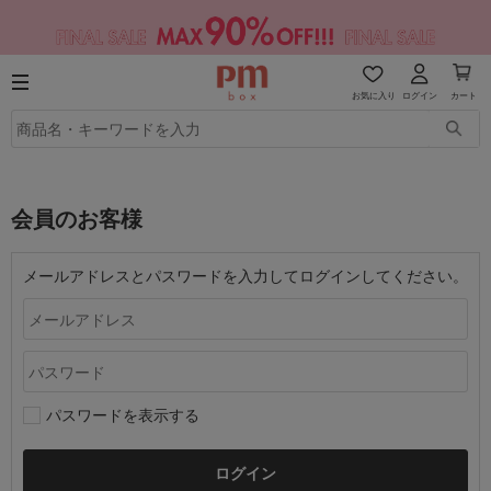
お気に入り
ログイン
カート
会員のお客様
メールアドレスとパスワードを入力してログインしてください。
パスワードを表示する