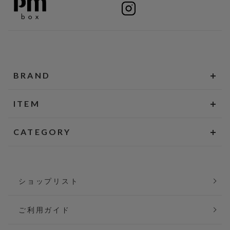
BRAND
ITEM
CATEGORY
ショップリスト
ご利用ガイド