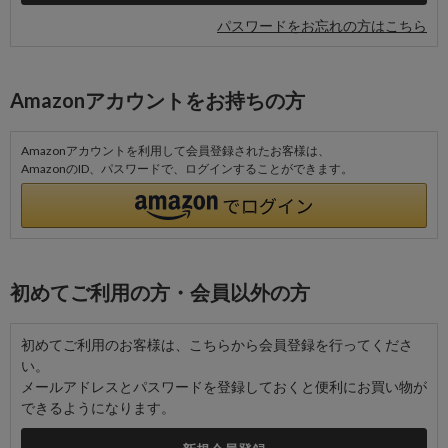
パスワードをお忘れの方はこちら
Amazonアカウントをお持ちの方
Amazonアカウントを利用して会員登録されたお客様は、
AmazonのID、パスワードで、ログインすることができます。
初めてご利用の方・会員以外の方
初めてご利用のお客様は、こちらから会員登録を行ってくださ
い。
メールアドレスとパスワードを登録しておくと便利にお買い物が
できるようになります。